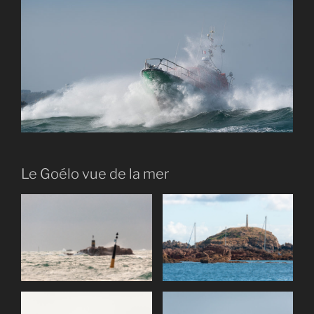
Le Goélo vue de la mer