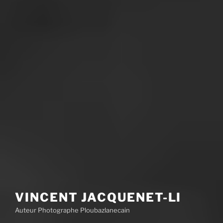
VINCENT JACQUENET-LI
Auteur Photographe Ploubazlanecain