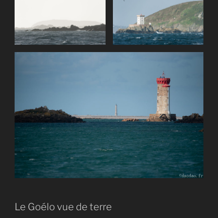
Le Goélo vue de terre