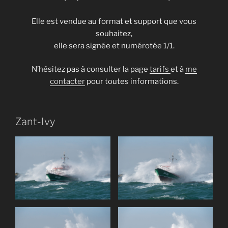
Elle est vendue au format et support que vous
souhaitez,
elle sera signée et numérotée 1/1.
N’hésitez pas à consulter la page
tarifs
et à
me
contacter
pour toutes informations.
Zant-Ivy