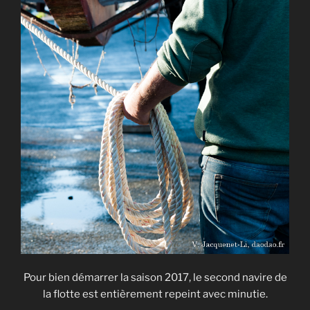
Pour bien démarrer la saison 2017, le second navire de
la flotte est entièrement repeint avec minutie.