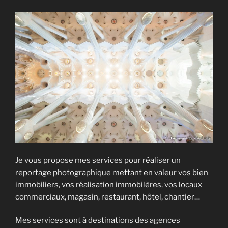
Je vous propose mes services pour réaliser un
reportage photographique mettant en valeur vos bien
immobiliers, vos réalisation immobilères, vos locaux
commerciaux, magasin, restaurant, hôtel, chantier…
Mes services sont à destinations des agences