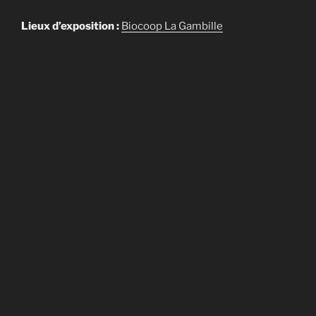
Lieux d’exposition :
Biocoop La Gambille