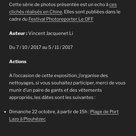
Cette série de photos présentée est un echo à
ces
clichés réalisés en Chine
. Elles sont publiées dans le
cadre du
Festival Photoreporter Le OFF
Auteur :
Vincent Jacquenet Li
Du 7 / 10 / 2017 au 5 / 11 / 2017
Actions
A l’occasion de cette exposition, j’organise des
nettoyages, si vous souhaitez participer, merci de vous
munir d’un paire de gants et des vêtements
appropriés, les dâtes sont les suivantes :
Dimanche 22 octobre, à partir de 15h :
Plage de Port
Lazo à Plouhézec