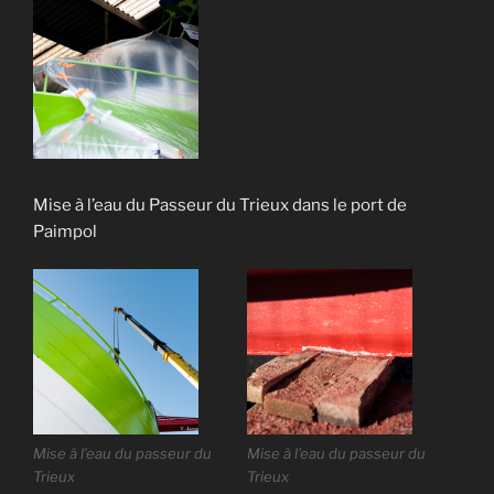
Mise à l’eau du Passeur du Trieux dans le port de
Paimpol
Mise à l’eau du passeur du
Mise à l’eau du passeur du
Trieux
Trieux