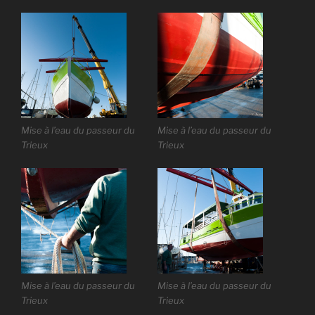
Mise à l’eau du passeur du
Mise à l’eau du passeur du
Trieux
Trieux
Mise à l’eau du passeur du
Mise à l’eau du passeur du
Trieux
Trieux