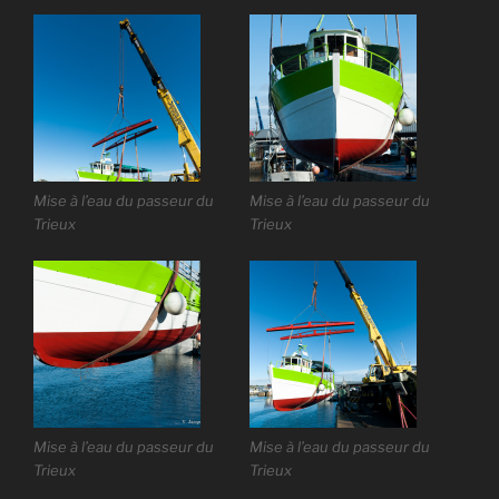
Mise à l’eau du passeur du
Mise à l’eau du passeur du
Trieux
Trieux
Mise à l’eau du passeur du
Mise à l’eau du passeur du
Trieux
Trieux