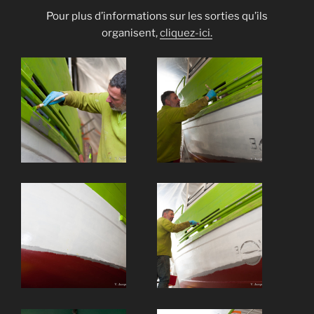
Pour plus d’informations sur les sorties qu’ils
organisent,
cliquez-ici.