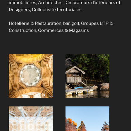
immobilières, Architectes, Décorateurs d’intérieurs et
Designers, Collectivité territoriales,
Hôtellerie & Restauration, bar, golf, Groupes BTP &
Construction, Commerces & Magasins