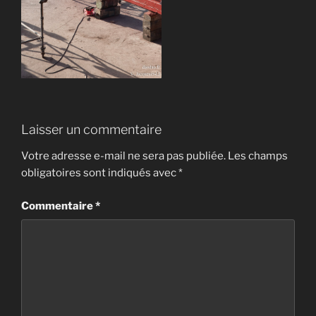
Laisser un commentaire
Votre adresse e-mail ne sera pas publiée.
Les champs
obligatoires sont indiqués avec
*
Commentaire
*