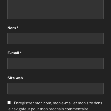
Nom
*
E-mail
*
Site web
Enregistrer mon nom, mon e-mail et mon site dans
le navigateur pour mon prochain commentaire.