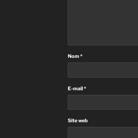
Nom
*
E-mail
*
Site web