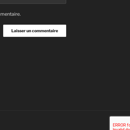
mmentaire.