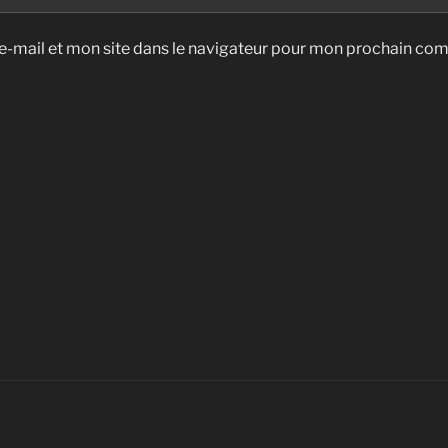
-mail et mon site dans le navigateur pour mon prochain co