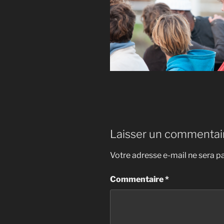
Laisser un commentai
Votre adresse e-mail ne sera pa
Commentaire
*