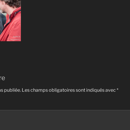
re
s publiée.
Les champs obligatoires sont indiqués avec
*