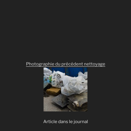
Photographie du précédent nettoyage
Article dans le journal