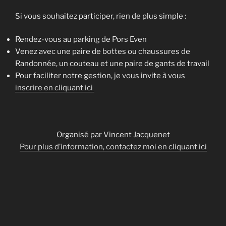
Si vous souhaitez participer, rien de plus simple :
Rendez-vous au parking de Pors Even
Venez avec une paire de bottes ou chaussures de
Randonnée, un couteau et une paire de gants de travail
Pour faciliter notre gestion, je vous invite à vous
inscrire en cliquant ici
Organisé par Vincent Jacquenet
Pour plus d’information, contactez moi en cliquant ici